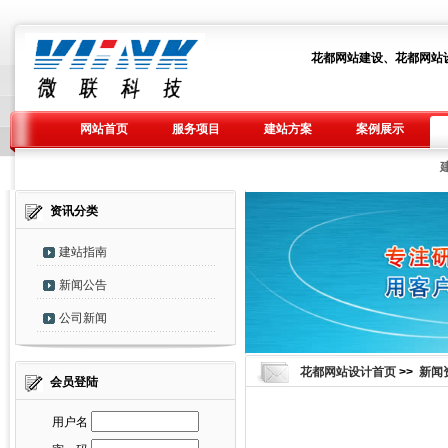
花都网站建设、花都网站
网站首页
服务项目
建站方案
案例展示
资讯分类
建站指南
新闻公告
公司新闻
花都网站设计首页
>>
新闻
会员登陆
用户名