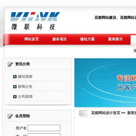
花都网站建设、花都网站
网站首页
服务项目
建站方案
案例展示
资讯分类
建站指南
新闻公告
公司新闻
花都网站设计首页
>>
新闻
会员登陆
用户名