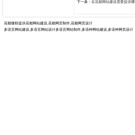
下一条：
在花都网站建设需要提供哪
花都微联提供
花都网站建设
,花都网页制作,花都网页设计
多语言网站建设,多语言网站设计多语言网站制作,
多语种网站建设
,多语种网页设计