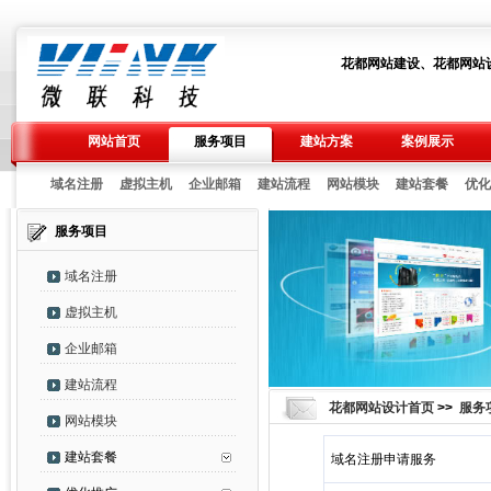
花都网站建设、花都网站
网站首页
服务项目
建站方案
案例展示
域名注册
|
虚拟主机
|
企业邮箱
|
建站流程
|
网站模块
|
建站套餐
|
优化
服务项目
域名注册
虚拟主机
企业邮箱
建站流程
花都网站设计首页
>>
服务
网站模块
建站套餐
域名注册申请服务