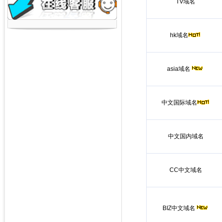
TV域名
hk域名
asia域名
中文国际域名
中文国内域名
CC中文域名
BIZ中文域名