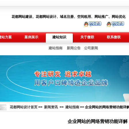
花都网站建设、花都网站设计、域名注册、空间租用、网站推广、网站优化
建站方案
案例展示
建站知识
关于微联
联系微联
建站指南
新闻公告
公司新闻
花都网站设计首页
>>
新闻资讯
>>
建站指南
>> 企业网站的网络营销功能详
企业网站的网络营销功能详解