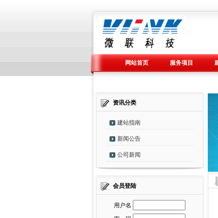
网站首页
服务项目
资讯分类
建站指南
新闻公告
公司新闻
会员登陆
用户名