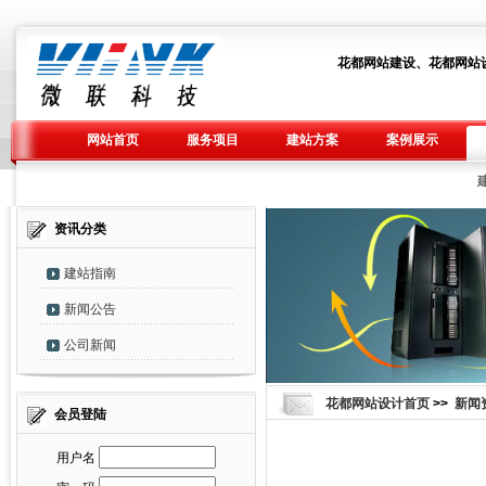
花都网站建设、花都网站
网站首页
服务项目
建站方案
案例展示
资讯分类
建站指南
新闻公告
公司新闻
花都网站设计首页
>>
新闻
会员登陆
用户名