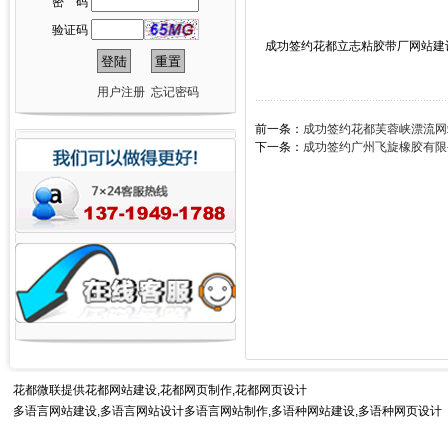
密 码
验证码
成功签约花都立志粘胶带厂网站建
用户注册
忘记密码
前一条：
成功签约花都芙蓉峡漂流网
下一条：
成功签约广州飞旋橡胶有限
花都微联提供
花都网站建设
,花都网页制作,花都网页设计
多语言网站建设,多语言网站设计多语言网站制作,
多语种网站建设
,多语种网页设计