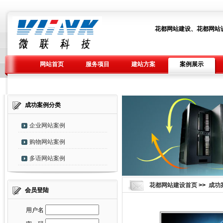
花都网站建设、花都网站
网站首页
服务项目
建站方案
案例展示
成功案例分类
企业网站案例
购物网站案例
多语网站案例
花都网站建设首页
>>
成功
会员登陆
用户名