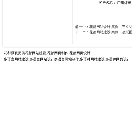
客户名称：
广州灯光
前一个：
花都网站设计.案例（三立
下一个：
花都网站建设.案例（么托
花都微联提供
花都网站建设
,花都网页制作,花都网页设计
多语言网站建设,多语言网站设计多语言网站制作,
多语种网站建设
,多语种网页设计