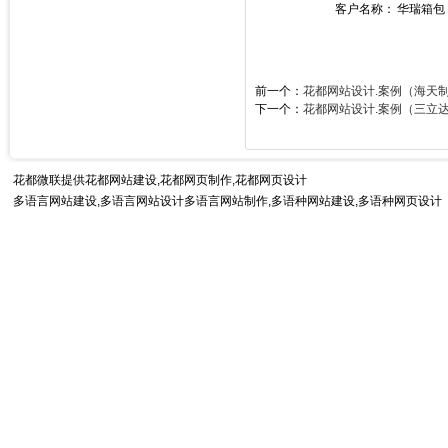
客户名称：
华瑞箱包
前一个：
花都网站设计.案例（海天
下一个：
花都网站设计.案例（三立
花都微联提供
花都网站建设
,花都网页制作,花都网页设计
多语言网站建设,多语言网站设计多语言网站制作,
多语种网站建设
,多语种网页设计