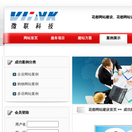
花都网站建设、花都网站
网站首页
服务项目
建站方案
案例展示
成功案例分类
企业网站案例
购物网站案例
多语网站案例
花都网站建设首页
>>
成功
会员登陆
用户名