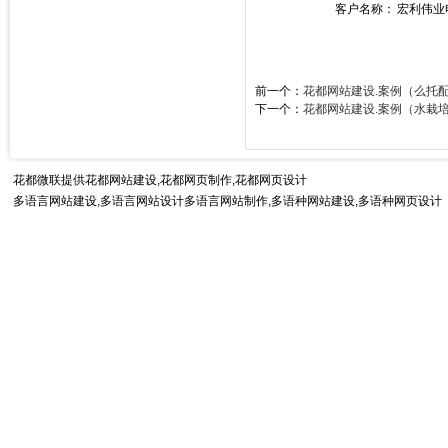
客户名称：
宏利伟业
前一个：
花都网站建设.案例（么托
下一个：
花都网站建设.案例（水栽
花都微联提供
花都网站建设
,花都网页制作,花都网页设计
多语言网站建设,多语言网站设计多语言网站制作,
多语种网站建设
,多语种网页设计