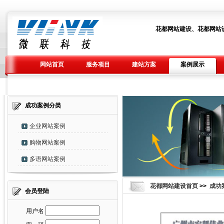
花都网站建设、花都网站
网站首页
服务项目
建站方案
案例展示
成功案例分类
企业网站案例
购物网站案例
多语网站案例
花都网站建设首页
>>
成功
会员登陆
用户名